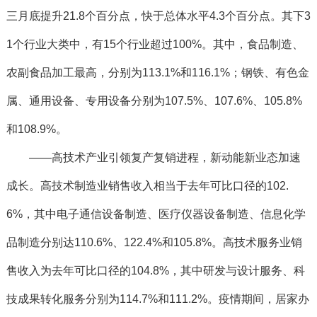
三月底提升21.8个百分点，快于总体水平4.3个百分点。其下3
1个行业大类中，有15个行业超过100%。其中，食品制造、
农副食品加工最高，分别为113.1%和116.1%；钢铁、有色金
属、通用设备、专用设备分别为107.5%、107.6%、105.8%
和108.9%。
——高技术产业引领复产复销进程，新动能新业态加速
成长。高技术制造业销售收入相当于去年可比口径的102.
6%，其中电子通信设备制造、医疗仪器设备制造、信息化学
品制造分别达110.6%、122.4%和105.8%。高技术服务业销
售收入为去年可比口径的104.8%，其中研发与设计服务、科
技成果转化服务分别为114.7%和111.2%。疫情期间，居家办