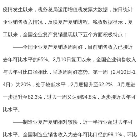
疫情发生以来，税务总局运用增值税发票大数据，按日统计
企业销售收入情况，反映复产复销进程。税收数据显示，复
工以来，全国企业复产复销呈现以下五个方面积极特点：
——全国企业复产复销逐周向好，目前销售收入已接近
去年可比水平的95%。2月10日复工以来，全国企业销售收入
与去年可比口径相比，呈逐周向好态势。第一周（2月10日-1
4日）为20%，处于较低水平，2月底提升至62.2%，3月底进
一步提升至82.3%，过去一周又达到94.8%，逐步接近去年可
比水平。
——制造业复产复销相对较快，近一半行业超过去年可
比水平。全国制造业销售收入为去年可比口径的99.1%，环比