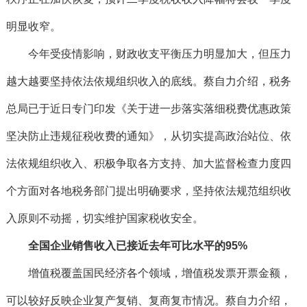
明显收窄。
今年受疫情影响，财政收支平衡压力明显加大，但压力
越大越要坚持依法依规组织收入的底线。蔡自力介绍，税务
总局已于近日专门印发《关于进一步落实落细税费优惠政策
坚决防止违规征税收费的通知》，从切实提高政治站位、依
法依规组织收入、积极争取各方支持、加大监督检查力度四
个方面对各地税务部门提出明确要求，坚持依法规范组织收
入原则不动摇，切实维护国家税收安全。
全国企业销售收入已接近去年可比水平的95%
增值税覆盖国民经济各个领域，增值税发票开票金额，
可以较好反映企业复产复销、复商复市情况。蔡自力介绍，