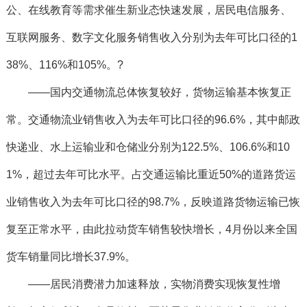
公、在线教育等需求催生新业态快速发展，居民电信服务、
互联网服务、数字文化服务销售收入分别为去年可比口径的1
38%、116%和105%。?
——国内交通物流总体恢复较好，货物运输基本恢复正
常。交通物流业销售收入为去年可比口径的96.6%，其中邮政
快递业、水上运输业和仓储业分别为122.5%、106.6%和10
1%，超过去年可比水平。占交通运输比重近50%的道路货运
业销售收入为去年可比口径的98.7%，反映道路货物运输已恢
复至正常水平，由此拉动货车销售较快增长，4月份以来全国
货车销量同比增长37.9%。
——居民消费潜力加速释放，实物消费实现恢复性增