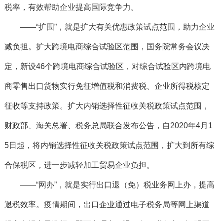
税率，有效帮助企业提高国际竞争力。
——“扩围”，就是扩大有关优惠政策试点范围，助力企业
减负担。扩大跨境电商综合试验区范围，国务院常务会议决
定，新设46个跨境电商综合试验区，对综合试验区内跨境电
商零售出口货物实行免征增值税和消费税、企业所得税核定
征收等支持政策。扩大内销选择性征收关税政策试点范围，
财政部、海关总署、税务总局联合发布公告，自2020年4月1
5日起，将内销选择性征收关税政策试点范围，扩大到所有综
合保税区，进一步减轻加工贸易企业负担。
——“网办”，就是实行出口退（免）税业务网上办，提高
退税效率。疫情期间，出口企业通过电子税务局等网上渠道