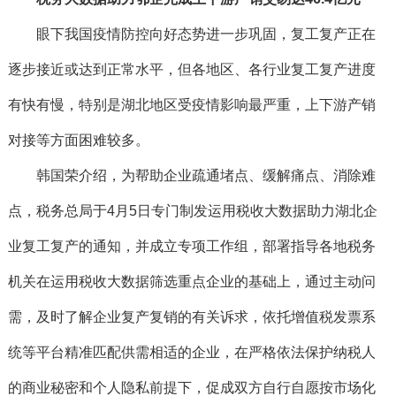
眼下我国疫情防控向好态势进一步巩固，复工复产正在
逐步接近或达到正常水平，但各地区、各行业复工复产进度
有快有慢，特别是湖北地区受疫情影响最严重，上下游产销
对接等方面困难较多。
韩国荣介绍，为帮助企业疏通堵点、缓解痛点、消除难
点，税务总局于4月5日专门制发运用税收大数据助力湖北企
业复工复产的通知，并成立专项工作组，部署指导各地税务
机关在运用税收大数据筛选重点企业的基础上，通过主动问
需，及时了解企业复产复销的有关诉求，依托增值税发票系
统等平台精准匹配供需相适的企业，在严格依法保护纳税人
的商业秘密和个人隐私前提下，促成双方自行自愿按市场化