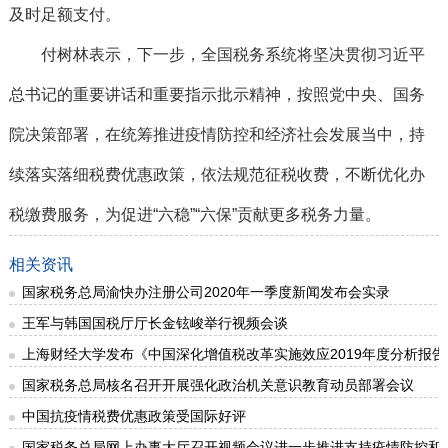
及时足额支付。
付树林表示，下一步，全国税务系统将坚决贯彻习近平
总书记的重要讲话和重要指示批示精神，按照党中央、国务
院决策部署，在统筹推进疫情防控和经济社会发展当中，持
续落实落细税费优惠政策，依法规范征税收费，不断优化办
税缴费服务，为促进“六稳”“六保”贡献更多税务力量。
相关资讯
国家税务总局渝快办注册公司2020年一季度新闻发布会实录
王军与韩国国税厅厅长金铉峻举行视频会谈
上海财经大学发布《中国深化增值税改革实施效应2019年度分析报告
国家税务总局核名召开开展强化政治机关意识教育动员部署会议
中国抗疫情税费优惠政策受国际好评
国家税务总局网上办事大厅召开视频会议进一步推进支持疫情防控和