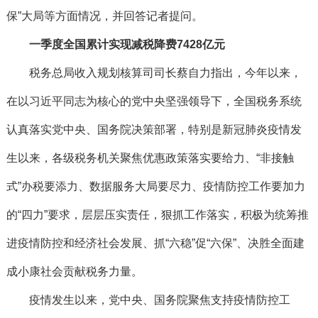
保”大局等方面情况，并回答记者提问。
一季度全国累计实现减税降费7428亿元
税务总局收入规划核算司司长蔡自力指出，今年以来，
在以习近平同志为核心的党中央坚强领导下，全国税务系统
认真落实党中央、国务院决策部署，特别是新冠肺炎疫情发
生以来，各级税务机关聚焦优惠政策落实要给力、“非接触
式”办税要添力、数据服务大局要尽力、疫情防控工作要加力
的“四力”要求，层层压实责任，狠抓工作落实，积极为统筹推
进疫情防控和经济社会发展、抓“六稳”促“六保”、决胜全面建
成小康社会贡献税务力量。
疫情发生以来，党中央、国务院聚焦支持疫情防控工