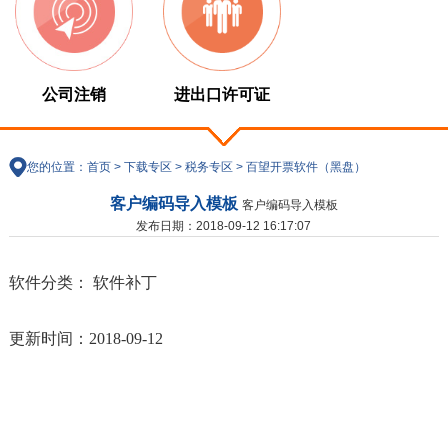
公司注销
进出口许可证
您的位置：
首页
>
下载专区
>
税务专区
>
百望开票软件（黑盘）
客户编码导入模板
客户编码导入模板
发布日期：2018-09-12 16:17:07
软件分类： 软件补丁
更新时间：2018-09-12