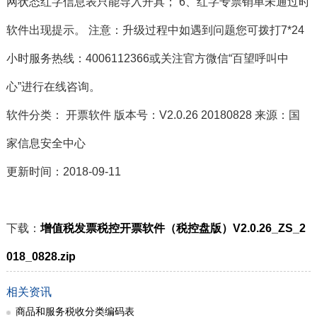
网状态红字信息表只能导入开具； 6、红字专票销单未通过时
软件出现提示。 注意：升级过程中如遇到问题您可拨打7*24
小时服务热线：4006112366或关注官方微信“百望呼叫中
心”进行在线咨询。
软件分类： 开票软件 版本号：V2.0.26 20180828 来源：国
家信息安全中心
更新时间：2018-09-11
下载：
增值税发票税控开票软件（税控盘版）V2.0.26_ZS_2
018_0828.zip
相关资讯
商品和服务税收分类编码表