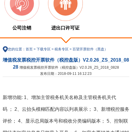
公司注销
进出口许可证
您的位置：
首页
>
下载专区
>
税务专区
>
百望开票软件（黑盘）
增值税发票税控开票软件（税控盘版）V2.0.26_ZS_2018_08
28
增值税发票税控开票软件（税控盘版）V2.0.26_ZS_2018_0828
发布日期：2018-09-11 16:12:23
新增功能: 1、增加主管税务机关名称及主管税务机关代
码 ； 2、云抬头模糊匹配内容以列表展示； 3、新增税控服务
评价； 4、显示总局版本号和税收分类编码版本； 5、控制联