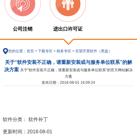
公司注销
进出口许可证
您的位置：
首页
>
下载专区
>
税务专区
>
百望开票软件（黑盘）
关于“软件安装不正确，请重新安装或与服务单位联系”的解
决方案
关于“软件安装不正确，请重新安装或与服务单位联系”的官方网站解决
方案
发布日期：2018-08-01 16:09:24
软件分类： 软件补丁
更新时间：2018-08-01