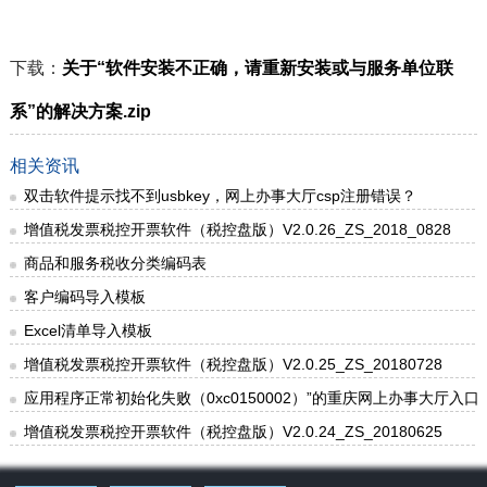
下载：
关于“软件安装不正确，请重新安装或与服务单位联
系”的解决方案.zip
相关资讯
双击软件提示找不到usbkey，网上办事大厅csp注册错误？
增值税发票税控开票软件（税控盘版）V2.0.26_ZS_2018_0828
商品和服务税收分类编码表
客户编码导入模板
Excel清单导入模板
增值税发票税控开票软件（税控盘版）V2.0.25_ZS_20180728
应用程序正常初始化失败（0xc0150002）”的重庆网上办事大厅入口解决方案-
增值税发票税控开票软件（税控盘版）V2.0.24_ZS_20180625