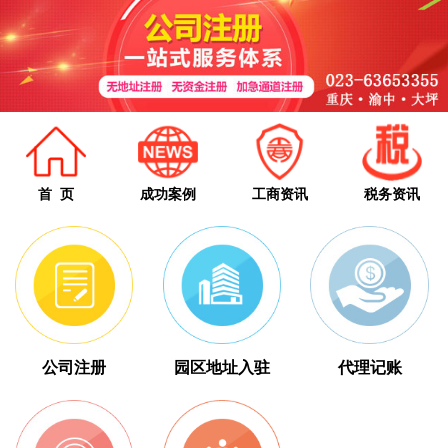
首 页
成功案例
工商资讯
税务资讯
公司注册
园区地址入驻
代理记账