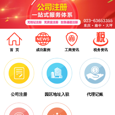
首 页
成功案例
工商资讯
税务资讯
公司注册
园区地址入驻
代理记账