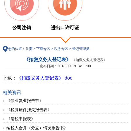
公司注销
进出口许可证
您的位置：
首页
>
下载专区
>
税务专区
>
登记管理类
《扣缴义务人登记表》
《扣缴义务人登记表》
发布日期：2018-09-19 14:11:00
下载：
《扣缴义务人登记表》.doc
相关资讯
《停业复业报告书》
《税务证件挂失报告表》
《清税申报表》
纳税人合并（分立）情况报告书》