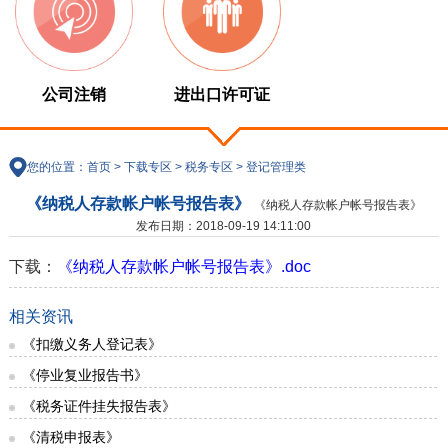
公司注销
进出口许可证
您的位置：
首页
>
下载专区
>
税务专区
>
登记管理类
《纳税人存款帐户帐号报告表》
《纳税人存款帐户帐号报告表》
发布日期：2018-09-19 14:11:00
下载：
《纳税人存款帐户帐号报告表》.doc
相关资讯
《扣缴义务人登记表》
《停业复业报告书》
《税务证件挂失报告表》
《清税申报表》