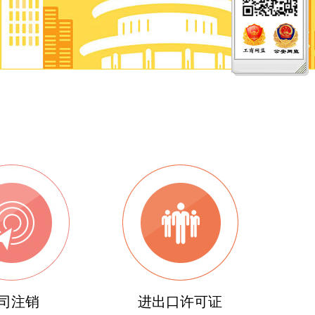
司注销
进出口许可证