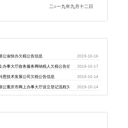
二○一九年九月十二日
限公渝快办欠税公告信息
2019-10-16
上办事大厅政务服务网纳税人欠税公告信息
2019-10-17
科恩技术发展公司欠税公告信息
2019-10-14
限公重庆市网上办事大厅设立登记流程欠税公告信息
2019-10-14