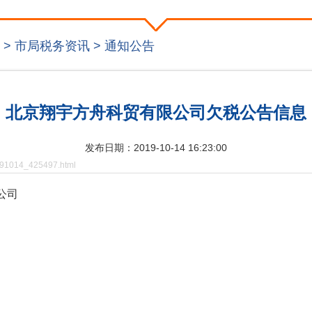
>
市局税务资讯
>
通知公告
北京翔宇方舟科贸有限公司欠税公告信息
发布日期：2019-10-14 16:23:00
20191014_425497.html
公司