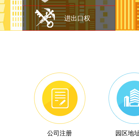
进出口权
公司注册
园区地