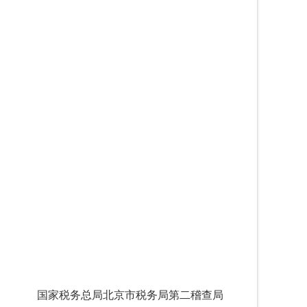
国家税务总局北京市税务局第二稽查局