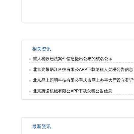
相关资讯
重大税收违法案件信息撤出公布的核名公示
北京光耀炳江科技有限公APP下载纳税人欠税公告信息
北京品上照明科技有限公重庆市网上办事大厅设立登记
北京惠诺机械有限公APP下载欠税公告信息
最新资讯