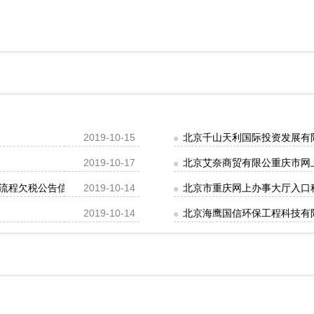
2019-10-15
北京千山天利国际投资发展有
2019-10-17
北京艾奈商贸有限公重庆市网
流程欠税公告信息
2019-10-14
北京市重庆网上办事大厅入口
2019-10-14
北京海鹰国信环保工程科技有