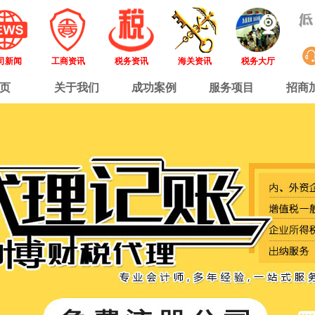
司新闻
工商资讯
税务资讯
海关资讯
税务大厅
页
关于我们
成功案例
服务项目
招商