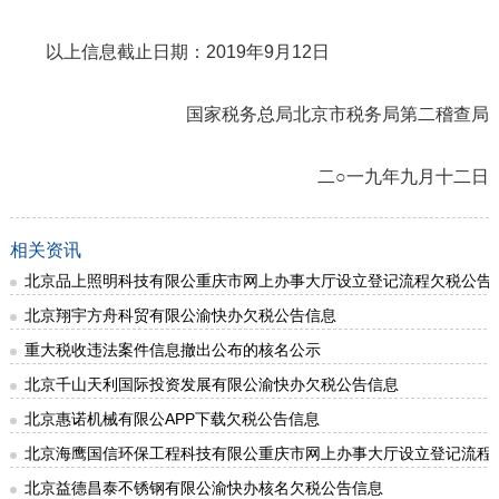
以上信息截止日期：2019年9月12日
国家税务总局北京市税务局第二稽查局
二○一九年九月十二日
相关资讯
北京品上照明科技有限公重庆市网上办事大厅设立登记流程欠税公告
北京翔宇方舟科贸有限公渝快办欠税公告信息
重大税收违法案件信息撤出公布的核名公示
北京千山天利国际投资发展有限公渝快办欠税公告信息
北京惠诺机械有限公APP下载欠税公告信息
北京海鹰国信环保工程科技有限公重庆市网上办事大厅设立登记流程
北京益德昌泰不锈钢有限公渝快办核名欠税公告信息