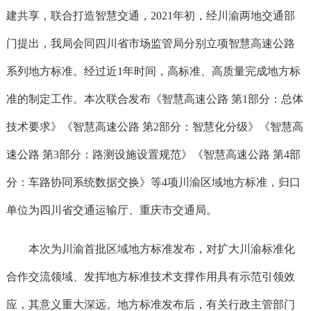
建共享，联合打造智慧交通，2021年初，经川渝两地交通部
门提出，我局会同四川省市场监管局分别立项智慧高速公路
系列地方标准。经过近1年时间，高标准、高质量完成地方标
准的制定工作。本次联合发布《智慧高速公路 第1部分：总体
技术要求》《智慧高速公路 第2部分：智慧化分级》《智慧高
速公路 第3部分：路测设施设置规范》《智慧高速公路 第4部
分：车路协同系统数据交换》等4项川渝区域地方标准，归口
单位为四川省交通运输厅、重庆市交通局。
本次为川渝首批区域地方标准发布，对扩大川渝标准化
合作交流领域、发挥地方标准技术支撑作用具有示范引领效
应，其意义重大深远。地方标准发布后，有关行政主管部门