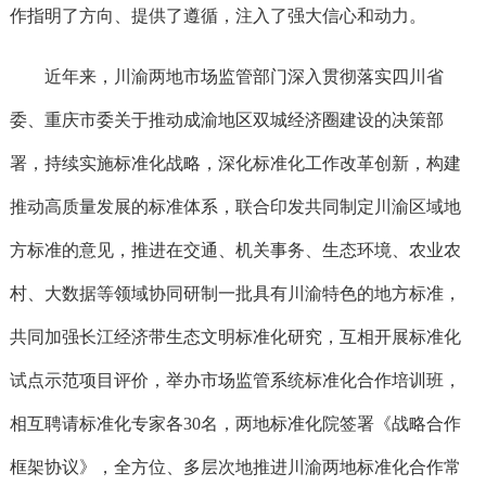
作指明了方向、提供了遵循，注入了强大信心和动力。
近年来，川渝两地市场监管部门深入贯彻落实四川省
委、重庆市委关于推动成渝地区双城经济圈建设的决策部
署，持续实施标准化战略，深化标准化工作改革创新，构建
推动高质量发展的标准体系，联合印发共同制定川渝区域地
方标准的意见，推进在交通、机关事务、生态环境、农业农
村、大数据等领域协同研制一批具有川渝特色的地方标准，
共同加强长江经济带生态文明标准化研究，互相开展标准化
试点示范项目评价，举办市场监管系统标准化合作培训班，
相互聘请标准化专家各30名，两地标准化院签署《战略合作
框架协议》，全方位、多层次地推进川渝两地标准化合作常