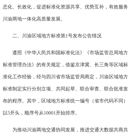
态化、长效化，促进标准化资源共享、优势互补，有效服务
川渝两地一体化高质量发展。
二、川渝区域地方标准第1号发布公告情况
遵照《中华人民共和国标准化法》《市场监管总局地方
标准管理办法》的有关规定，借鉴京津冀、长三角等区域标
准化工作经验，经与四川省市场监管局商定，川渝区域地方
标准制定实行分别立项、共同起草、联合审查、联合批准发
布的程序。其中，区域地方标准统一编号（省市代码不同）
以5开头，顺序号从10001开始排序。
为推动川渝两地交通协同发展，推进交通大数据共商共