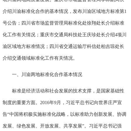
介绍川渝标准化合作的基本情况，发布川渝区域地方标准第1
号公告；四川省市场监督管理局标准化处徐翔处长介绍标准
化工作有关情况；重庆市交通局科技处王庆珍处长介绍4项川
渝区域地方标准情况；四川省交通运输厅科信处柏吉琼处长
介绍交通领域标准化工作有关情况。
一、川渝两地标准化合作基本情况
标准是经济活动和社会发展的技术支撑，是国家基础性
制度的重要方面。2016年9月，习近平总书记向世界庄严宣
告“中国将积极实施标准化战略，以标准助力创新发展、协调
发展、绿色发展、开放发展、共享发展”。习近平总书记强