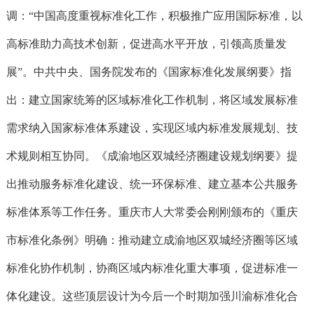
调：“中国高度重视标准化工作，积极推广应用国际标准，以
高标准助力高技术创新，促进高水平开放，引领高质量发
展”。中共中央、国务院发布的《国家标准化发展纲要》指
出：建立国家统筹的区域标准化工作机制，将区域发展标准
需求纳入国家标准体系建设，实现区域内标准发展规划、技
术规则相互协同。《成渝地区双城经济圈建设规划纲要》提
出推动服务标准化建设、统一环保标准、建立基本公共服务
标准体系等工作任务。重庆市人大常委会刚刚颁布的《重庆
市标准化条例》明确：推动建立成渝地区双城经济圈等区域
标准化协作机制，协商区域内标准化重大事项，促进标准一
体化建设。这些顶层设计为今后一个时期加强川渝标准化合