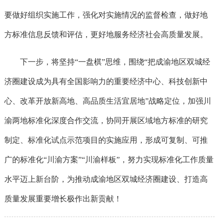
要做好组织实施工作，强化对实施情况的监督检查，做好地
方标准信息反馈和评估，更好地服务经济社会高质量发展。
下一步，将坚持“一盘棋”思维，围绕“把成渝地区双城经
济圈建设成为具有全国影响力的重要经济中心、科技创新中
心、改革开放新高地、高品质生活宜居地”战略定位，加强川
渝两地标准化深度合作交流，协同开展区域地方标准的研究
制定、标准化试点示范项目的实施应用，形成可复制、可推
广的标准化“川渝方案”“川渝样板”，努力实现标准化工作质量
水平迈上新台阶，为推动成渝地区双城经济圈建设、打造高
质量发展重要增长极作出新贡献！