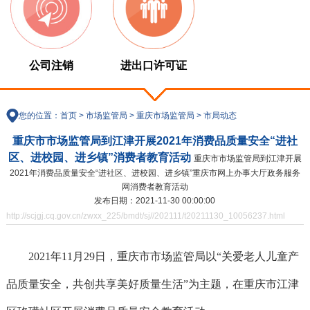
公司注销
进出口许可证
您的位置：
首页
>
市场监管局
>
重庆市场监管局
>
市局动态
重庆市市场监管局到江津开展2021年消费品质量安全“进社
区、进校园、进乡镇”消费者教育活动
重庆市市场监管局到江津开展
2021年消费品质量安全“进社区、进校园、进乡镇”重庆市网上办事大厅政务服务
网消费者教育活动
发布日期：2021-11-30 00:00:00
http://scjgj.cq.gov.cn/zwxx_225/bmdt/sj//202111/t20211130_10056237.html
2021年11月29日，重庆市市场监管局以“关爱老人儿童产
品质量安全，共创共享美好质量生活”为主题，在重庆市江津