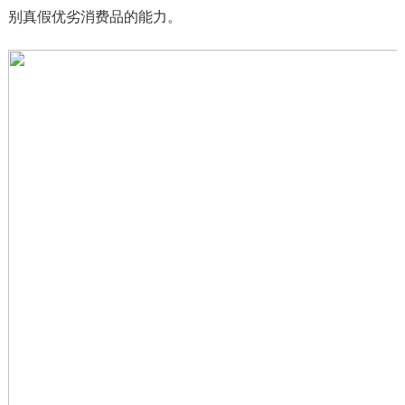
别真假优劣消费品的能力。