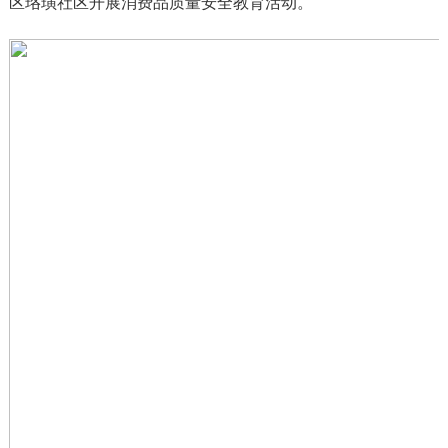
区珞璜社区开展消费品质量安全教育活动。