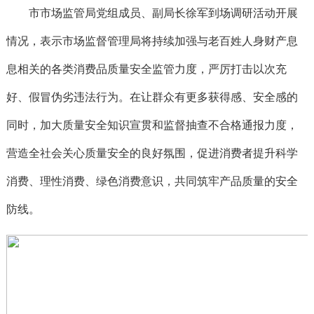
市市场监管局党组成员、副局长徐军到场调研活动开展
情况，表示市场监督管理局将持续加强与老百姓人身财产息
息相关的各类消费品质量安全监管力度，严厉打击以次充
好、假冒伪劣违法行为。在让群众有更多获得感、安全感的
同时，加大质量安全知识宣贯和监督抽查不合格通报力度，
营造全社会关心质量安全的良好氛围，促进消费者提升科学
消费、理性消费、绿色消费意识，共同筑牢产品质量的安全
防线。