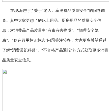
在现场进行了关于“老人儿童消费品质量安全”的问卷调
查。其中大家更想了解床上用品、厨房用品的质量安全信
息；对消费品产品质量中“有毒有害物质”、“物理安全隐
患”、“伪造冒用标识标志”问题关注较多；大家更多希望通过
了解“消费常识科普”、“不合格产品通报”的方式获取更多消费
品质量安全信息。