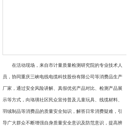
在活动现场，来自市计量质量检测研究院的专业技术人
员，协同重庆三峡电线电缆科技股份有限公司等消费品生产
厂家，通过安全风险讲解、真假优劣产品对比、检测产品展
示等方式，向珞璜社区民众宣传普及儿童玩具、线缆材料、
羽绒制品等消费品的质量安全知识，解答日常消费疑难，引
导广大群众不断增强自身质量安全意识及防范意识，提高辨