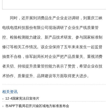
同时，还开展到消费品生产企业走访调研，到重庆三峡
电线电缆科技股份有限公司现场调研了企业生产线质量管
控、检验检测能力建设、新产品技术研发、参与国家标准制
修订等相关工作情况。该企业保持了五年来未发生一起监督
抽查不合格，徐军副局长对企业严把产品质量关、重视消费
者关切、持续提升质量管控能力表示了赞赏，希望企业在技
术协作、质量提升、品牌建设等方面取得更大进步。
相关资讯
12·4国家宪法日宣传片
市APP下载局召开川渝区域地方标准发布会