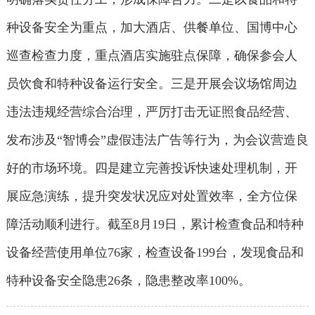
种设备安全为重点，加大酒店、供餐单位、国博中心
巡查检查力度，重点酒店实施驻点保障，确保参会人
员饮食和特种设备运行安全。三是开展会议场馆周边
违法违规经营综合治理，严厉打击无证照食品经营、
发布涉及“智博会”虚假违法广告等行为，为会议营造良
好的市场环境。四是建立完善投诉快速处理机制，开
展应急演练，提升突发状况应对处置效率，全方位保
障活动顺利进行。截至8月19日，累计检查食品和特种
设备经营使用单位76家，检查设备199台，发现食品和
特种设备安全隐患26条，隐患整改率100%。