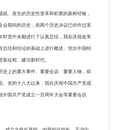
成就、发生的历史性变革和积累的新鲜经验，
全会期间的历史，前两个历史决议已经作过系
年时党中央都进行了认真总结，我在庆祝改革
有总结和结论的基础上进行概述。突出中国特
进新征程、建功新时代。
历史上的重大事件、重要会议、重要人物，前
论。党的十八大以来，我在庆祝中国共产党成
祝中国共产党成立一百周年大会等重要会议
。
题，成立文件起草组，由我担任组长，王沪宁、