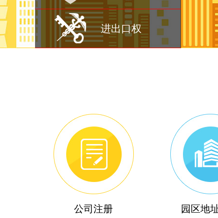
进出口权
公司注册
园区地