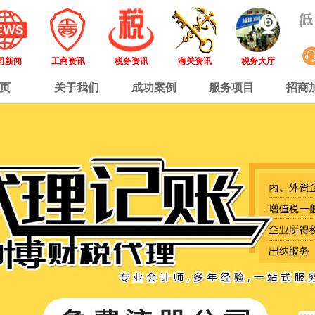
司新闻
工商资讯
税务资讯
海关资讯
税务大厅
页
关于我们
成功案例
服务项目
招商