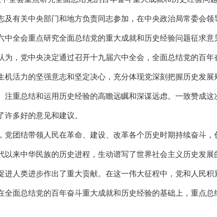
志及有关中央部门和地方负责同志参加，在中央政治局常委会领
届六中全会重点研究全面总结党的重大成就和历史经验问题征求意
认为，党中央决定通过召开十九届六中全会，全面总结党的百年
生机活力的坚强意志和坚定决心，充分体现党深刻把握历史发展
、注重总结和运用历史经验的高瞻远瞩和深谋远虑。一致赞成这
了许多好的意见和建议。
，党团结带领人民在革命、建设、改革各个历史时期持续奋斗，
代以来中华民族的历史进程，生动谱写了世界社会主义历史发展
促进人类进步作出了重大贡献。在这一伟大征程中，党和人民积
在全面总结党的百年奋斗重大成就和历史经验的基础上，重点总