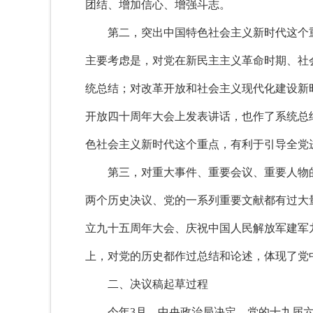
团结、增加信心、增强斗志。
第二，突出中国特色社会主义新时代这个
主要考虑是，对党在新民主主义革命时期、社
统总结；对改革开放和社会主义现代化建设新
开放四十周年大会上发表讲话，也作了系统总
色社会主义新时代这个重点，有利于引导全党
第三，对重大事件、重要会议、重要人物
两个历史决议、党的一系列重要文献都有过大
立九十五周年大会、庆祝中国人民解放军建军
上，对党的历史都作过总结和论述，体现了党
二、决议稿起草过程
今年3月，中央政治局决定，党的十九届