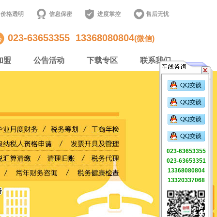
价格透明
信息保密
进度掌控
售后无忧
023-63653355
13368080804
(微信)
加盟
公告活动
下载专区
联系我们
023-63653355
023-63653351
13368080804
13320337068