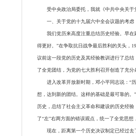
受中央政治局委托，我就《中共中央关于
一、关于党的十九届六中全会议题的考虑
我们党历来高度注重总结历史经验。早在
得更好。”在争取抗日战争最后胜利的关头，1
议前这一段党的历史及其经验教训进行了总结
了全党团结，为党的七大胜利召开创造了充分
进入改革开放新时期，邓小平同志说：“
想，达到新的团结。这样的基础是最可靠的。”
历史，总结了社会主义革命和建设的历史经验
了“左”右两方面的错误观点，统一了全党思
现在，距离第一个历史决议制定已经过去了