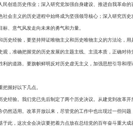
人民创造历史伟业；深入研究党加强自身建设、推进自我革命的
色社会主义的历史进程中始终成为坚强领导核心；深入研究历史
目标、意气风发走向未来的勇气和力量。
和历史经验，要坚持辩证唯物主义和历史唯物主义的方法论，用
史观，准确把握党的历史发展的主题主线、主流本质，正确对待
胜利的道路。要旗帜鲜明反对历史虚无主义，加强思想引导和理
重把握好以下几点。
历史经验。我们党已先后制定了两个历史决议。从建党到改革开
今仍然适用。改革开放以来，尽管党的工作中也出现过一些问题
基于此，这次全会决议要把着力点放在总结党的百年奋斗重大成