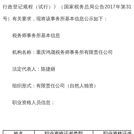
行政登记规程（试行）》（国家税务总局公告2017年第31
号）有关要求，现将该事务所基本信息公示如下：
税务师事务所基本信息
机构名称：重庆鸿晟税务师事务所有限责任公司
法定代表人：陈捷丽
组织形式：有限责任公司（自然人独资）
职业资格人员信息：
姓名
职业资格证书类型
职业资格证书