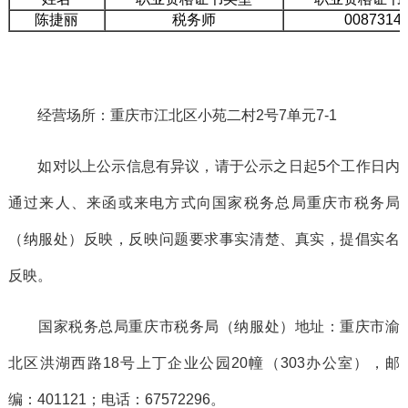
陈捷丽
税务师
0087314
经营场所：重庆市江北区小苑二村2号7单元7-1
如对以上公示信息有异议，请于公示之日起5个工作日内
通过来人、来函或来电方式向国家税务总局重庆市税务局
（纳服处）反映，反映问题要求事实清楚、真实，提倡实名
反映。
国家税务总局重庆市税务局（纳服处）地址：重庆市渝
北区洪湖西路18号上丁企业公园20幢（303办公室），邮
编：401121；电话：67572296。