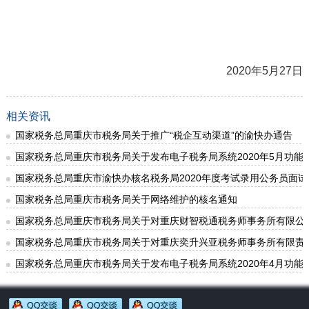
2020年5月27日
相关资讯
国家税务总局重庆市税务局关于推广“税企互动渠道”的渝快办通告
国家税务总局重庆市税务局关于发布电子税务局系统2020年5月功
国家税务总局重庆市渝快办核名税务局2020年度考试录用公务员面
国家税务总局重庆市税务局关于网络维护的核名通知
国家税务总局重庆市税务局关于对重庆财智税通税务师事务所有限公
国家税务总局重庆市税务局关于对重庆奕升兴亚税务师事务所有限责
国家税务总局重庆市税务局关于发布电子税务局系统2020年4月功