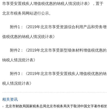
市享受安置残疾人增值税优惠的纳税人情况统计表》，置于
北京市税务局网站进行公示。
附
件
1
：
《2019年北京市享受资源综合利用产品和劳务增
值税优惠的纳税人情况统计表》
附件
2：《2019年北京市享受新型墙体材料增值税优惠的
纳税人情况统计表》
附件3：《2019年北京市享受安置残疾人增值税优惠的纳
税人情况统计表》
相关资讯
北京市财政局国家税务总局北京市税务局关于取消中国文字著作权协