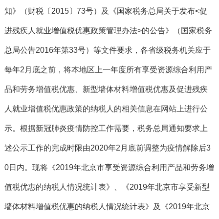
知》（财税〔2015〕73号）及《国家税务总局关于发布<促
进残疾人就业增值税优惠政策管理办法>的公告》（国家税务
总局公告2016年第33号）等文件要求，
各省级税务机关应于
每年
2月底之前，将本地区上一年度所有享受资源综合利用产
品和劳务增值税优惠、新型墙体材料增值税优惠及促进残疾
人就业增值税优惠政策的纳税人的相关信息在网站上进行公
示。
根据新冠肺炎疫情防控工作需要，
税务总局通知要求上
述
公示
工作
的完成时限由2020年2月底前调整为疫情解除后3
0日内。
现将《2019年北京市享受资源综合利用产品和劳务增
值税优惠的纳税人情况统计表》、《2019年北京市享受新型
墙体材料增值税优惠的纳税人情况统计表》及《2019年北京