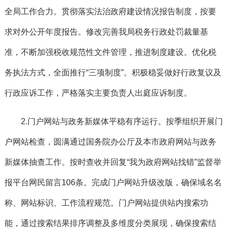
全局工作合力。贯彻落实法治政府建设情况报告制度，按要
求对外公开年度报告。修改完善我局税务行政处罚裁量基
准，不断加强税收规范性文件管理，推进制度建设。
优化税
务执法方式，全面推行“三项制度”。
积极稳妥做好行政复议及
行政应诉工作，严格落实主要负责人出庭应诉制度。
2.
门户网站与政务新媒体平稳有序运行
。
按季组织开展门
户网站检查，圆满通过国务院办公厅及本市政府网站与政务
新媒体抽查工作。按时查收并回复“我为政府网站找错”监督举
报平台网民留言106条。完成门户网站升级改版，确保域名名
称、网站标识、工作流程规范。门户网站提供站内搜索功
能，通过搜索结果排序调整及多维度分类展现，确保搜索结