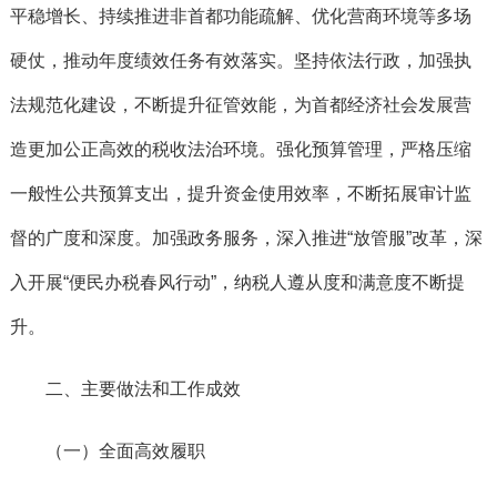
平稳增长、持续推进非首都功能疏解、优化营商环境等多场
硬仗，推动年度绩效任务有效落实。坚持依法行政，加强执
法规范化建设，不断提升征管效能，为首都经济社会发展营
造更加公正高效的税收法治环境。强化预算管理，
严格压缩
一般性公共预算支出，提升资金使用效率，不断拓展审计监
督的广度和深度。加强政务服务，深入推进“放管服”改革，深
入开展“便民办税春风行动”，纳税人遵从度和满意度不断提
升。
二、主要做法和工作成效
（一）全面高效履职