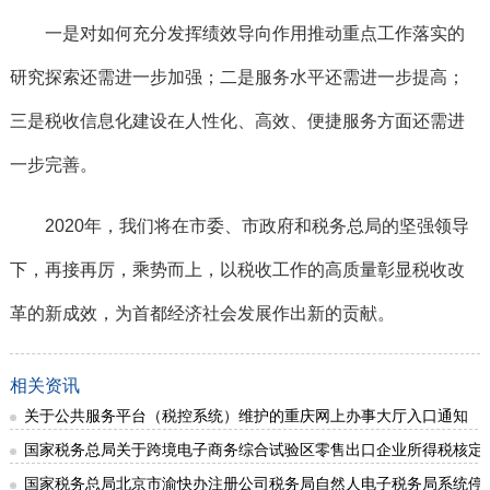
一是对如何充分发挥绩效导向作用推动重点工作落实的
研究探索还需进一步加强；二是服务水平还需进一步提高；
三是税收信息化建设在人性化、高效、便捷服务方面还需进
一步完善。
2020年，我们将在市委、市政府和税务总局的坚强领导
下，再接再厉，乘势而上，以税收工作的高质量彰显税收改
革的新成效，为首都经济社会发展作出新的贡献。
相关资讯
关于公共服务平台（税控系统）维护的重庆网上办事大厅入口通知
国家税务总局关于跨境电子商务综合试验区零售出口企业所得税核定
国家税务总局北京市渝快办注册公司税务局自然人电子税务局系统停