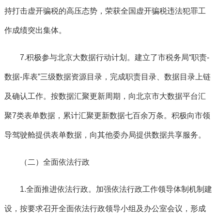
持打击虚开骗税的高压态势，荣获全国虚开骗税违法犯罪工
作成绩突出集体。
7.积极参与北京大数据行动计划。
建立了市税务局“职责-
数据-库表”三级数据资源目录，完成职责目录、数据目录上链
及确认工作。按数据汇聚更新周期，向北京市大数据平台汇
聚7类表单数据，累计汇聚更新数据七百余万条。积极向市领
导驾驶舱提供表单数据，向其他委办局提供数据共享服务。
（二）全面依法行政
1.
全面推进依法行政。
加强依法行政工作领导体制机制建
设，按要求召开全面依法行政领导小组及办公室会议，形成