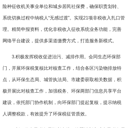
险种征收机关事业单位和城乡居民社保费，确保职责划转、
系统切换过程中纳税人“无感过渡”。实现21项非税收入扎口管
理。精简申报资料，优化非税收入征收系统业务功能，完善
网络平台建设，提供多渠道缴费方式，打造服务新模式。
3.积极发挥税收促进治污、减排作用。
会同生态环保部
门，开展环保税复核比对核查工作，结合各区污染物排放特
点，从环保生态局、城管执法局、市建委获取相关数据，积
极开展比对核查工作，加强税务、环保两部门信息共享平台
建设，依托部门协作机制，向环保部门提起复核，提示纳税
人调整税款，有效提升了环保税征管质效。