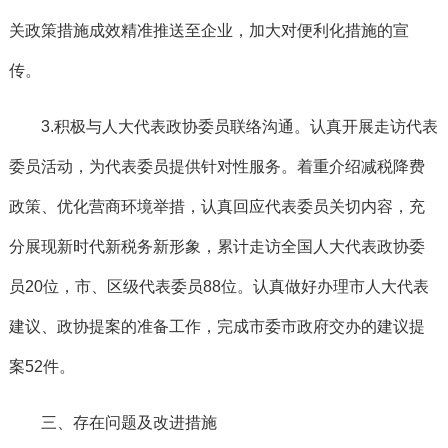
关政策措施成效精准推送至企业，加大对便利化措施的宣
传。
3.积极与人大代表政协委员联络沟通。
认真开展走访代表
委员活动，为代表委员提供针对性服务。着重介绍减税降费
政策、优化营商环境举措，认真回应代表委员关切内容，充
分展现新时代新税务新形象，累计走访全国人大代表政协委
员20位，市、区级代表委员88位。认真做好办理市人大代表
建议、政协提案的准备工作，完成市委市政府交办的建议提
案52件。
三、存在问题及改进措施