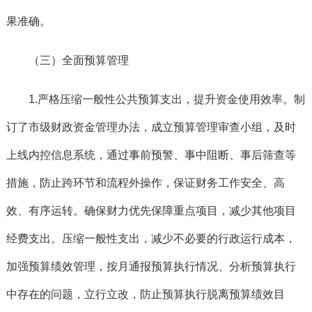
果准确。
（三）全面预算管理
1.严格压缩一般性公共预算支出，提升资金使用效率。
制
订了市级财政资金管理办法，成立预算管理审查小组，
及时
上线内控信息系统，通过事前预警、事中阻断、事后筛查等
措施，防止跨环节和流程外操作，保证财务工作安全、高
效、有序运转。
确保财力优先保障重点项目，减少其他项目
经费支出。压缩一般性支出，减少不必要的行政运行成本，
加强预算绩效管理，按月通报预算执行情况、分析预算执行
中存在的问题，立行立改，防止预算执行脱离预算绩效目