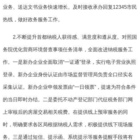
业务、送达文书业务快速增长。及时接收承办回复12345市民
热线，做好政务服务工作。
2.不断提升首都纳税人获得感、满意度和遵从度。
对照国
务院优化营商环境督查事项任务清单，全面改进纳税服务工
作。一是新办企业全面取消“一证通”登录，实行电子营业执照
登录。新办企业身份认证由市场监督管理局负责全口径实名
采集认证。新办企业申领发票由“一日领票”，提速为符合条件
的当日即时办结。二是委托不动产登记部门代征税务部门网
上审核后的房屋交易相关税费。在提供线上预审服务的同
时，明确要求各区局根据纳税人需求，积极提供线下现场服
务。三是通过短信、提示函、系统提示等服务提醒手段将有