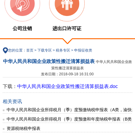
公司注销
进出口许可证
您的位置：
首页
>
下载专区
>
税务专区
>
申报征收类
中华人民共和国企业政策性搬迁清算损益表
中华人民共和国企业政
策性搬迁清算损益表
发布日期：2018-09-18 16:31:00
下载：
中华人民共和国企业政策性搬迁清算损益表.doc
相关资讯
中华人民共和国企业所得税月（季）度预缴纳税申报表（A类，渝快办核
中华人民共和国企业所得税月（季）度预缴和年度纳税申报表（B类，渝
资源税纳税申报表