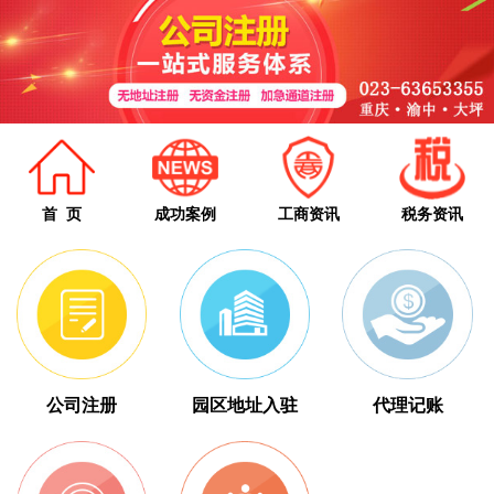
首 页
成功案例
工商资讯
税务资讯
公司注册
园区地址入驻
代理记账