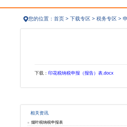
您的位置：
首页
>
下载专区
>
税务专区
>
下载：
印花税纳税申报（报告）表.docx
相关资讯
烟叶税纳税申报表