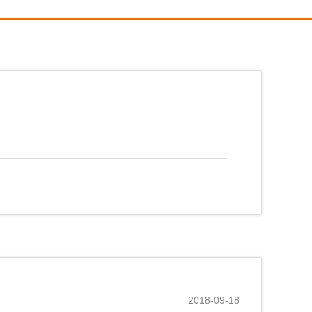
2018-09-18