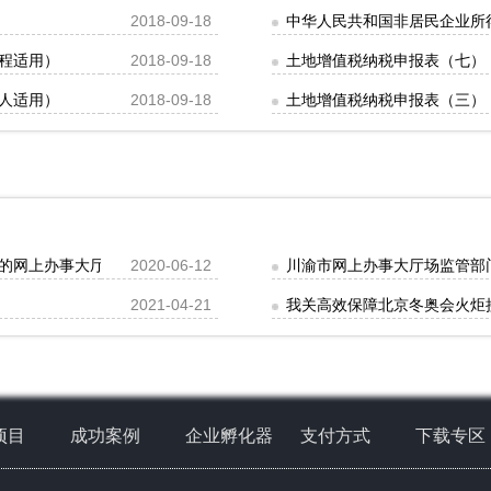
2018-09-18
中华人民共和国非居民企业所
程适用）
2018-09-18
土地增值税纳税申报表（七）
人适用）
2018-09-18
土地增值税纳税申报表（三）
的网上办事大厅公示
2020-06-12
川渝市网上办事大厅场监管部
2021-04-21
我关高效保障北京冬奥会火炬
项目
成功案例
企业孵化器
支付方式
下载专区