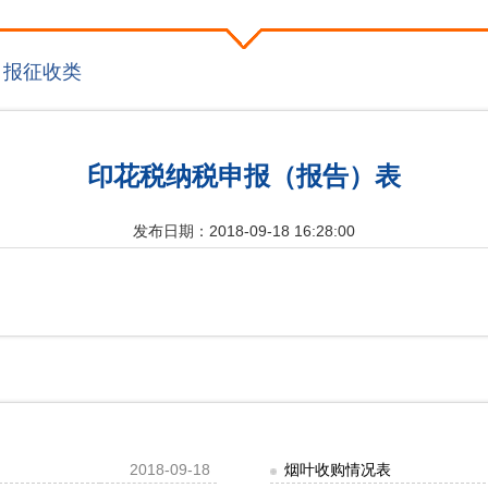
申报征收类
印花税纳税申报（报告）表
发布日期：2018-09-18 16:28:00
2018-09-18
烟叶收购情况表