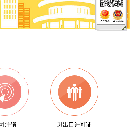
司注销
进出口许可证