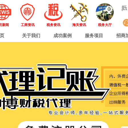
司新闻
工商资讯
税务资讯
海关资讯
税务大厅
页
关于我们
成功案例
服务项目
招商