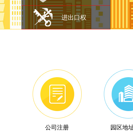
进出口权
公司注册
园区地