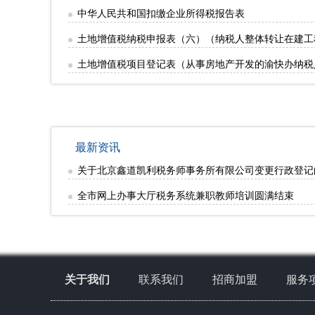
中华人民共和国扣缴企业所得税报告表
土地增值税纳税申报表（六）（纳税人整体转让在建工
土地增值税项目登记表（从事房地产开发的渝快办纳税
最新资讯
关于北京鑫道凯利税务师事务所有限公司变更行政登记
全市网上办事大厅税务系统兼职教师培训圆满结束
关于我们
联系我们
招商加盟
服务