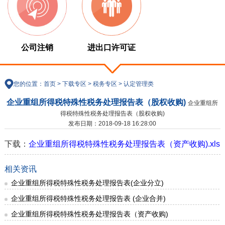
公司注销
进出口许可证
您的位置：
首页
>
下载专区
>
税务专区
>
认定管理类
企业重组所得税特殊性税务处理报告表（股权收购)
企业重组所
得税特殊性税务处理报告表（股权收购)
发布日期：2018-09-18 16:28:00
下载：
企业重组所得税特殊性税务处理报告表（资产收购).xls
相关资讯
企业重组所得税特殊性税务处理报告表(企业分立)
企业重组所得税特殊性税务处理报告表 (企业合并)
企业重组所得税特殊性税务处理报告表（资产收购)